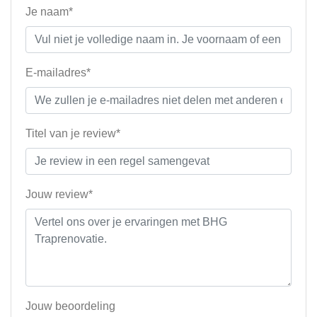
Je naam*
E-mailadres*
Titel van je review*
Jouw review*
Jouw beoordeling