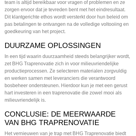
team is altijd bereikbaar voor vragen of problemen en ze
zorgen ervoor dat je tevreden bent met het eindresultaat.
Dit klantgerichte ethos wordt versterkt door hun beleid om
pas betalingen te ontvangen na de volledige voltooiing en
goedkeuring van het project.
DUURZAME OPLOSSINGEN
In een tijd waarin duurzaamheid steeds belangrijker wordt,
zet BHG Traprenovatie zich in voor milieuvriendelijke
productieprocessen. Ze selecteren materialen zorgvuldig
en werken samen met leveranciers die verantwoord
bosbeheer ondersteunen. Hierdoor kun je met een gerust
hart investeren in een traprenovatie die zowel mooi als
milieuvriendelijk is.
CONCLUSIE: DE MEERWAARDE
VAN BHG TRAPRENOVATIE
Het vernieuwen van je trap met BHG Traprenovatie biedt