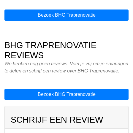
Bezoek BHG Traprenovatie
BHG TRAPRENOVATIE
REVIEWS
We hebben nog geen reviews. Voel je vrij om je ervaringen
te delen en schrijf een review over BHG Traprenovatie.
Bezoek BHG Traprenovatie
SCHRIJF EEN REVIEW