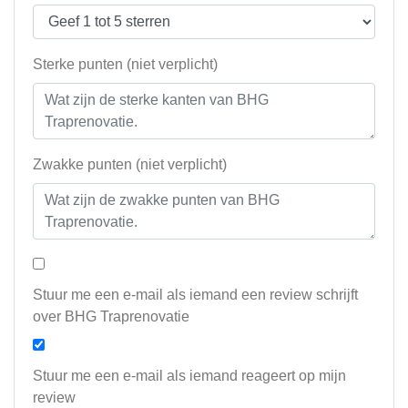
Sterke punten (niet verplicht)
Zwakke punten (niet verplicht)
Stuur me een e-mail als iemand een review schrijft
over BHG Traprenovatie
Stuur me een e-mail als iemand reageert op mijn
review