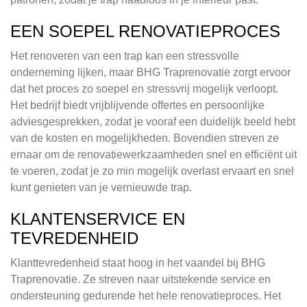
EEN SOEPEL RENOVATIEPROCES
Het renoveren van een trap kan een stressvolle
onderneming lijken, maar BHG Traprenovatie zorgt ervoor
dat het proces zo soepel en stressvrij mogelijk verloopt.
Het bedrijf biedt vrijblijvende offertes en persoonlijke
adviesgesprekken, zodat je vooraf een duidelijk beeld hebt
van de kosten en mogelijkheden. Bovendien streven ze
ernaar om de renovatiewerkzaamheden snel en efficiënt uit
te voeren, zodat je zo min mogelijk overlast ervaart en snel
kunt genieten van je vernieuwde trap.
KLANTENSERVICE EN
TEVREDENHEID
Klanttevredenheid staat hoog in het vaandel bij BHG
Traprenovatie. Ze streven naar uitstekende service en
ondersteuning gedurende het hele renovatieproces. Het