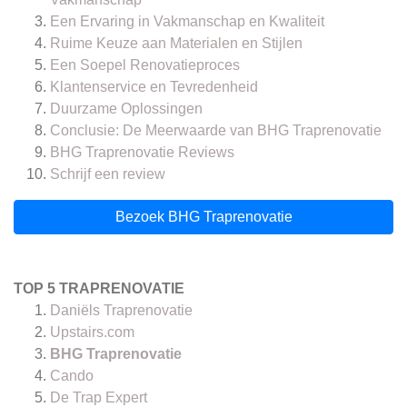
Een Ervaring in Vakmanschap en Kwaliteit
Ruime Keuze aan Materialen en Stijlen
Een Soepel Renovatieproces
Klantenservice en Tevredenheid
Duurzame Oplossingen
Conclusie: De Meerwaarde van BHG Traprenovatie
BHG Traprenovatie
Reviews
Schrijf een review
Bezoek BHG Traprenovatie
TOP 5 TRAPRENOVATIE
Daniëls Traprenovatie
Upstairs.com
BHG Traprenovatie
Cando
De Trap Expert