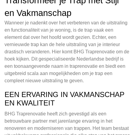
Transformeer je Trap met Stijl
en Vakmanschap
Wanneer je nadenkt over het verbeteren van de uitstraling
en functionaliteit van je woning, is de trap vaak een
element dat over het hoofd wordt gezien. Echter, een
vernieuwde trap kan de hele uitstraling van je interieur
drastisch veranderen. Hier komt BHG Traprenovatie om de
hoek kijken. Dit gespecialiseerde Nederlandse bedrijf is
een toonaangevende naam in traprenovatie en biedt een
uitgebreid scala aan mogelijkheden om je trap een
compleet nieuwe uitstraling te geven.
EEN ERVARING IN VAKMANSCHAP
EN KWALITEIT
BHG Traprenovatie heeft zich gevestigd als een
betrouwbare partner met jarenlange ervaring in het
renoveren en moderniseren van trappen. Het team bestaat